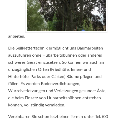
anbieten.
Die Seilklettertechnik ermöglicht uns Baumarbeiten
auszuführen ohne Hubarbeitsbühnen oder anderes
schweres Gerät einzusetzen. So können wir auch an
unzugänglichen Orten (Friedhöfe, Innen- und
Hinterhöfe, Parks oder Gärten) Bäume pflegen und
fällen. Es werden Bodenverdichtungen,
Wurzelverletzungen und Verletzungen gesunder Äste,
die beim Einsatz von Hubarbeitsbühnen entstehen
können, vollständig vermieden.
Vereinbaren Sie schon jetzt einen Termin unter Tel. (03