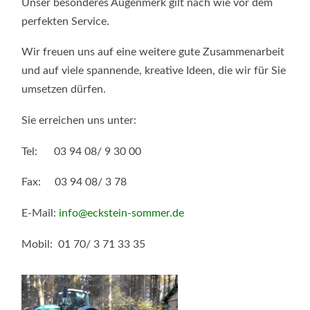
Unser besonderes Augenmerk gilt nach wie vor dem
perfekten Service.
Wir freuen uns auf eine weitere gute Zusammenarbeit
und auf viele spannende, kreative Ideen, die wir für Sie
umsetzen dürfen.
Sie erreichen uns unter:
Tel: 03 94 08/ 9 30 00
Fax: 03 94 08/ 3 78
E-Mail:
info@eckstein-sommer.de
Mobil: 01 70/ 3 71 33 35