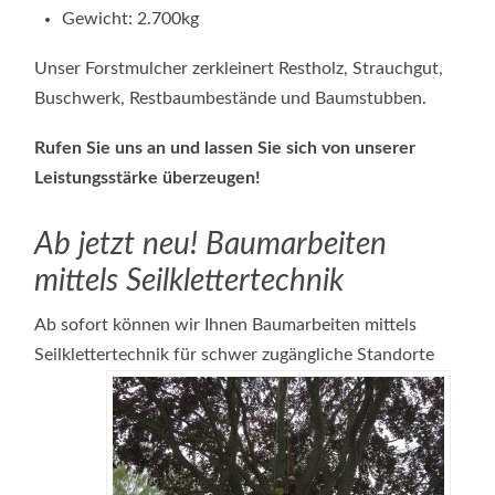
Gewicht: 2.700kg
Unser Forstmulcher zerkleinert Restholz, Strauchgut,
Buschwerk, Restbaumbestände und Baumstubben.
Rufen Sie uns an und lassen Sie sich von
unserer
Leistungsstärke überzeugen!
Ab jetzt neu! Baumarbeiten
mittels Seilklettertechnik
Ab sofort können wir Ihnen Baumarbeiten mittels
Seilklettertechnik für schwer zugängliche Standorte