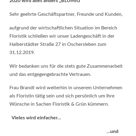
2020 wird alles anders „BLUMIG“
Sehr geehrte Geschäftspartner, Freunde und Kunden,
aufgrund der wirtschaftlichen Situation im Bereich
Floristik schließen wir unser Ladengeschäft in der
Halberstädter Straße 27 in Oschersleben zum
31.12.2019.
Wir bedanken uns für die stets gute Zusammenarbeit
und das entgegengebrachte Vertrauen.
Frau Brandt wird weiterhin in unserem Unternehmen
als Floristin tätig sein und sich persönlich um Ihre
Wünsche in Sachen Floristik & Grün kümmern.
Vieles wird einfacher…
…und