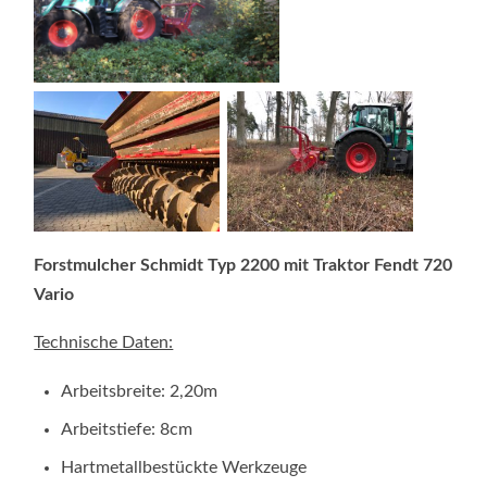
Forstmulcher Schmidt Typ 2200 mit Traktor Fendt 720
Vario
Technische Daten:
Arbeitsbreite: 2,20m
Arbeitstiefe: 8cm
Hartmetallbestückte Werkzeuge