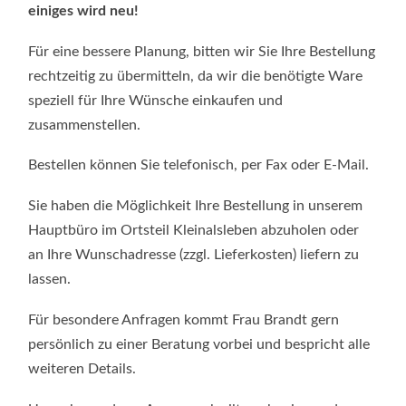
einiges wird neu!
Für eine bessere Planung, bitten wir Sie Ihre Bestellung
rechtzeitig zu übermitteln, da wir die benötigte Ware
speziell für Ihre Wünsche einkaufen und
zusammenstellen.
Bestellen können Sie telefonisch, per Fax oder E-Mail.
Sie haben die Möglichkeit Ihre Bestellung in unserem
Hauptbüro im Ortsteil Kleinalsleben abzuholen oder
an Ihre Wunschadresse (zzgl. Lieferkosten) liefern zu
lassen.
Für besondere Anfragen kommt Frau Brandt gern
persönlich zu einer Beratung vorbei und bespricht alle
weiteren Details.