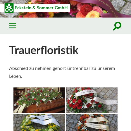
Eckstein & Sommer GmbH
Trauerfloristik
Abschied zu nehmen gehört untrennbar zu unserem
Leben.