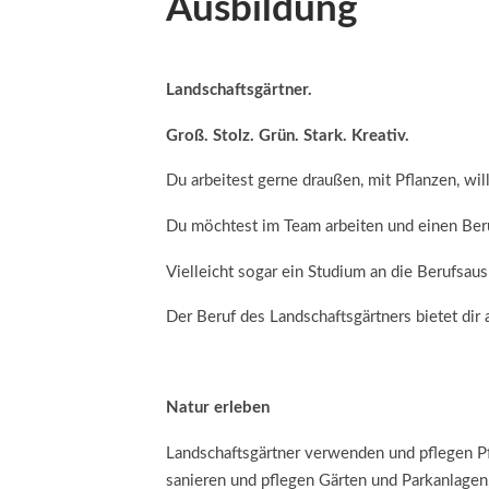
Ausbildung
Landschaftsgärtner.
Groß. Stolz. Grün. Stark. Kreativ.
Du arbeitest gerne draußen, mit Pflanzen, wi
Du möchtest im Team arbeiten und einen Beruf
Vielleicht sogar ein Studium an die Berufsau
Der Beruf des Landschaftsgärtners bietet dir 
Natur erleben
Landschaftsgärtner verwenden und pflegen Pfl
sanieren und pflegen Gärten und Parkanlagen