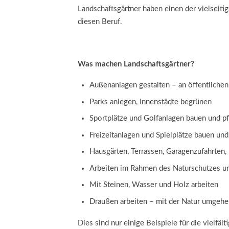
Landschaftsgärtner haben einen der vielseitig
diesen Beruf.
Was machen Landschaftsgärtner?
Außenanlagen gestalten – an öffentliche
Parks anlegen, Innenstädte begrünen
Sportplätze und Golfanlagen bauen und p
Freizeitanlagen und Spielplätze bauen und
Hausgärten, Terrassen, Garagenzufahrten
Arbeiten im Rahmen des Naturschutzes un
Mit Steinen, Wasser und Holz arbeiten
Draußen arbeiten – mit der Natur umgehe
Dies sind nur einige Beispiele für die vielfäl