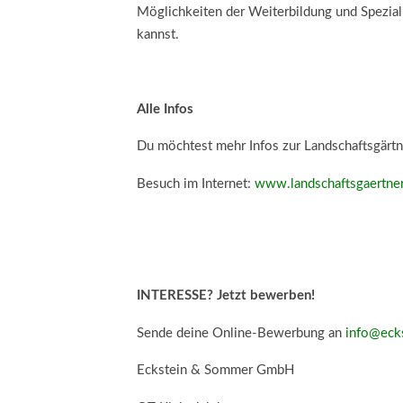
Möglichkeiten der Weiterbildung und Speziali
kannst.
Alle Infos
Du möchtest mehr Infos zur Landschaftsgärt
Besuch im Internet:
www.landschaftsgaertne
INTERESSE? Jetzt bewerben!
Sende deine Online-Bewerbung an
info@eck
Eckstein & Sommer GmbH