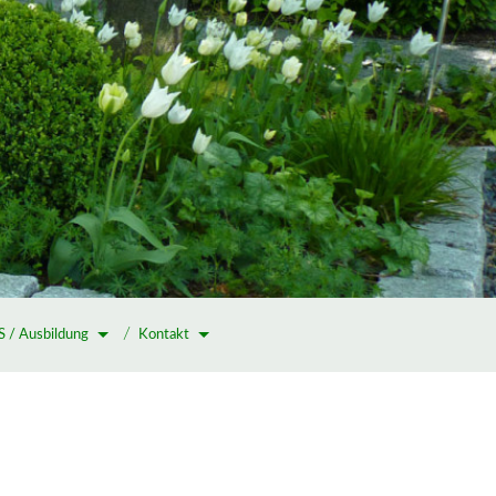
 / Ausbildung
Kontakt